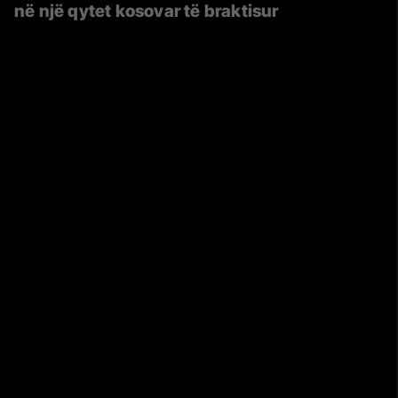
në një qytet kosovar të braktisur