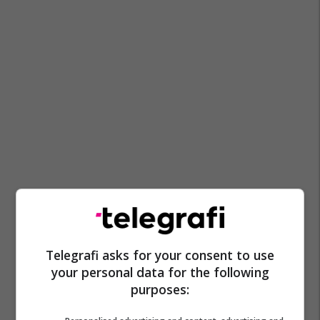
Telegrafi asks for your consent to use
your personal data for the following
purposes: