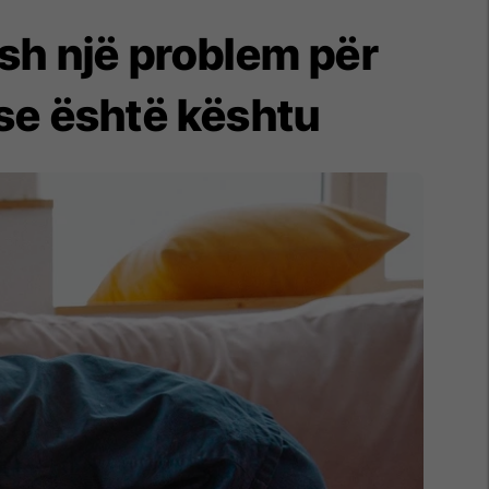
sh një problem për
se është kështu