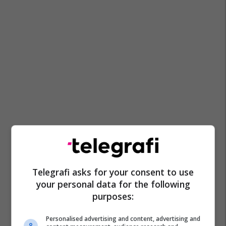
Telegrafi asks for your consent to use
your personal data for the following
purposes:
Personalised advertising and content, advertising and