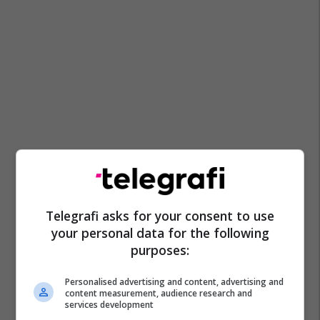
Telegrafi asks for your consent to use
your personal data for the following
purposes:
Personalised advertising and content, advertising and
content measurement, audience research and
services development