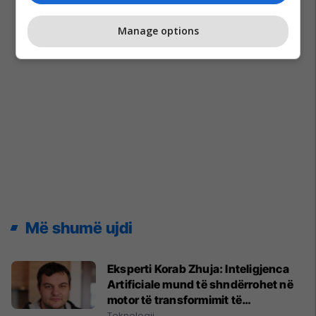
Manage options