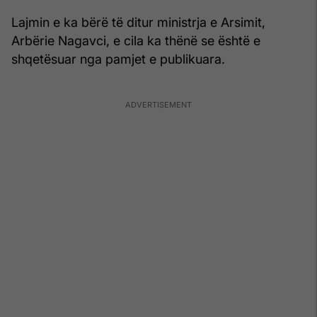
Lajmin e ka bërë të ditur ministrja e Arsimit,
Arbërie Nagavci, e cila ka thënë se është e
shqetësuar nga pamjet e publikuara.