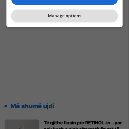
Manage options