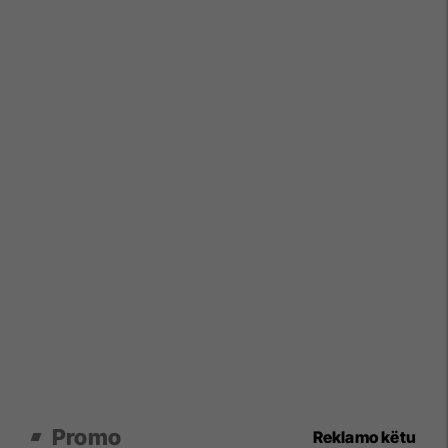
Promo
Reklamo këtu