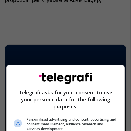
propozuar për kryetare të Kuvendit./kp/
Telegrafi asks for your consent to use
your personal data for the following
purposes:
Personalised advertising and content, advertising and
content measurement, audience research and
services development