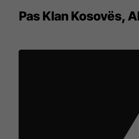
Pas Klan Kosovës, AR