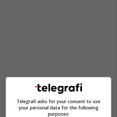
Telegrafi asks for your consent to use
your personal data for the following
purposes: