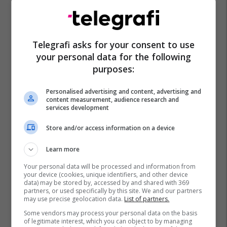
Telegrafi asks for your consent to use
your personal data for the following
purposes:
Personalised advertising and content, advertising and
content measurement, audience research and
services development
Store and/or access information on a device
Learn more
Your personal data will be processed and information from
your device (cookies, unique identifiers, and other device
data) may be stored by, accessed by and shared with 369
partners, or used specifically by this site. We and our partners
may use precise geolocation data.
List of partners.
Some vendors may process your personal data on the basis
of legitimate interest, which you can object to by managing