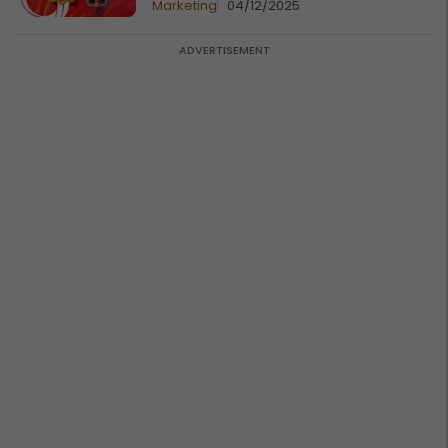
Marketing
04/12/2025