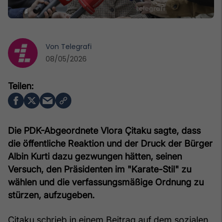
Von
Telegrafi
08/05/2026
Die PDK-Abgeordnete Vlora Çitaku sagte, dass
die öffentliche Reaktion und der Druck der Bürger
Albin Kurti dazu gezwungen hätten, seinen
Versuch, den Präsidenten im "Karate-Stil" zu
wählen und die verfassungsmäßige Ordnung zu
stürzen, aufzugeben.
Çitaku schrieb in einem Beitrag auf dem sozialen