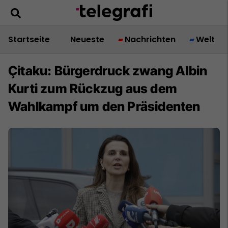
Startseite
Neueste
Nachrichten
Welt
Çitaku: Bürgerdruck zwang Albin
Kurti zum Rückzug aus dem
Wahlkampf um den Präsidenten