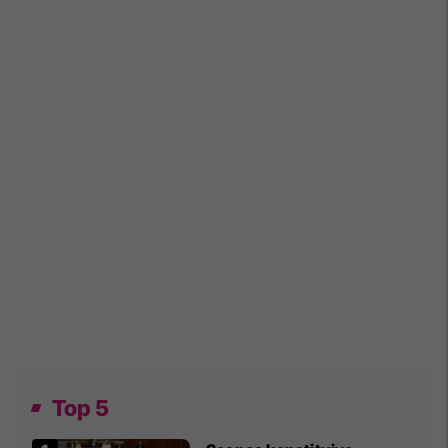
Top 5