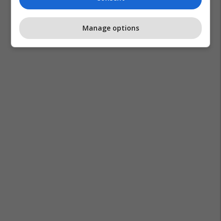
Manage options