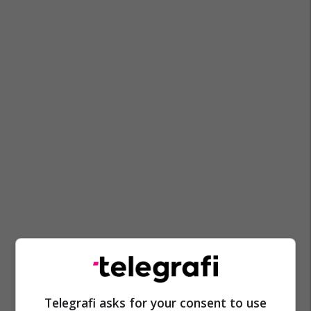
Telegrafi asks for your consent to use