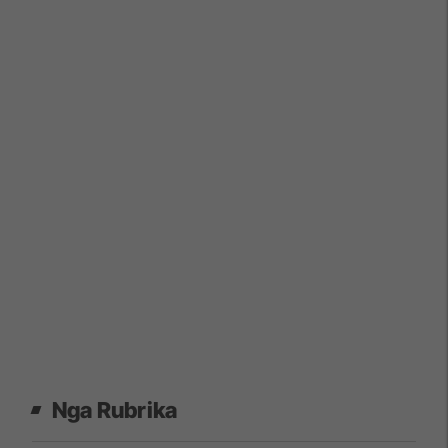
Nga Rubrika