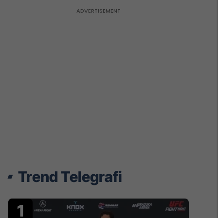
Trend Telegrafi