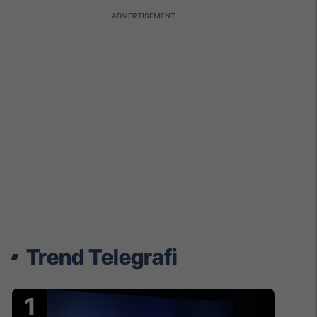
Trend Telegrafi