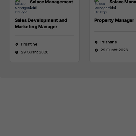
Solace Management
Solace Man
Ltd
Ltd
Sales Development and
Property Manager
Marketing Manager
Prishtinë
Prishtinë
29 Gusht 2026
29 Gusht 2026