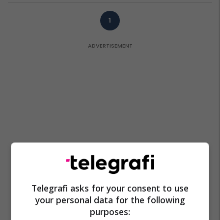
1
Telegrafi asks for your consent to use
your personal data for the following
purposes: