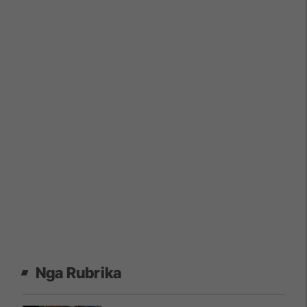
Nga Rubrika