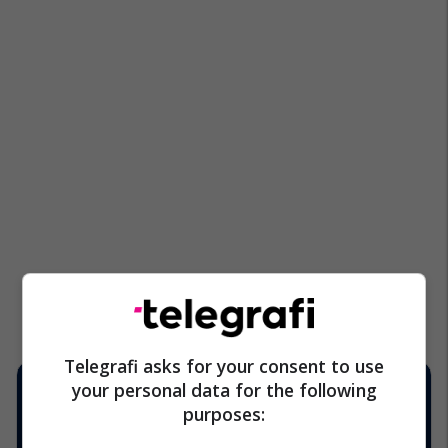
Telegrafi asks for your consent to use
your personal data for the following
purposes: