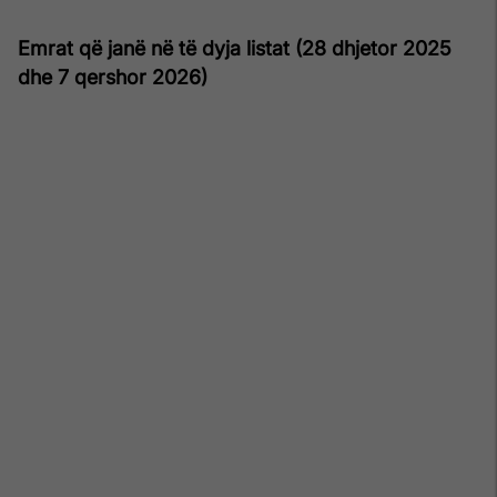
Emrat që janë në të dyja listat (28 dhjetor 2025
dhe 7 qershor 2026)