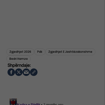
Zgjedhjet 2026
Pdk
Zgjedhjet E Jashtëzakonshme
Bedri Hamza