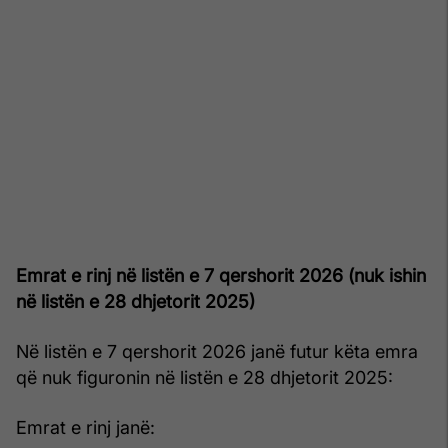
Emrat e rinj në listën e 7 qershorit 2026 (nuk ishin
në listën e 28 dhjetorit 2025)
Në listën e 7 qershorit 2026 janë futur këta emra
që nuk figuronin në listën e 28 dhjetorit 2025:
Emrat e rinj janë: