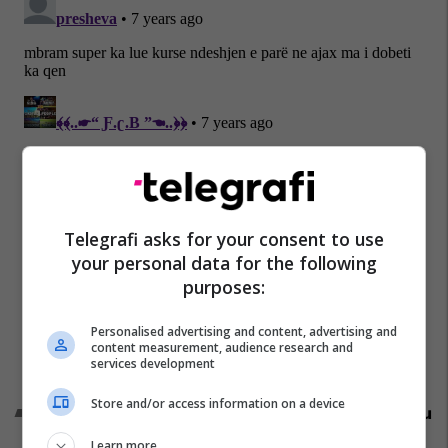
Telegrafi asks for your consent to use
your personal data for the following
purposes:
Personalised advertising and content, advertising and
content measurement, audience research and
services development
Store and/or access information on a device
Promo
Reklamo këtu
Learn more