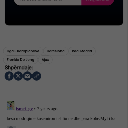
Liga E Kampionëve
Barcelona
Real Madrid
Frenkie De Jong
Ajax