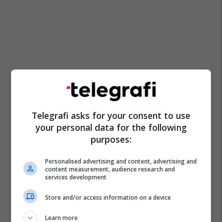
Telegrafi asks for your consent to use
your personal data for the following
purposes:
Personalised advertising and content, advertising and
content measurement, audience research and
services development
Store and/or access information on a device
Ec Ma Ndryshe
Muzeu
Mkrs
Learn more