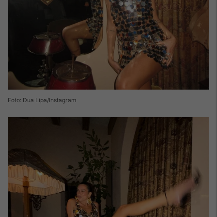
Foto: Dua Lipa/Instagram