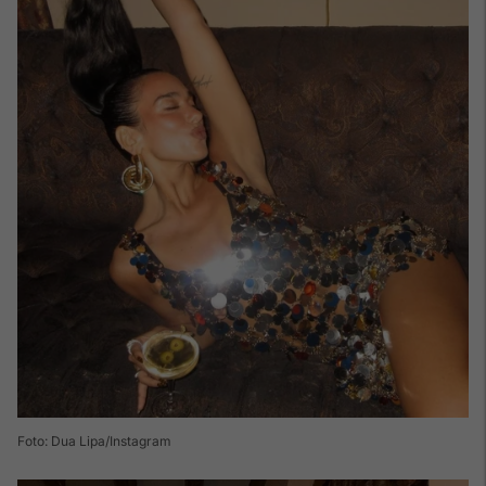
Foto: Dua Lipa/Instagram