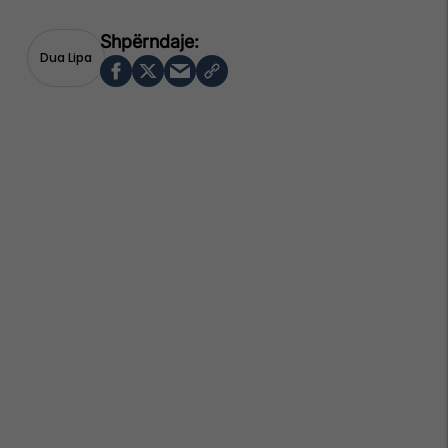
Dua Lipa