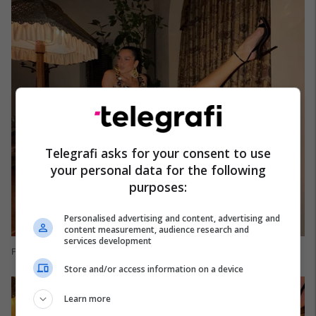
Telegrafi asks for your consent to use
your personal data for the following
purposes:
Personalised advertising and content, advertising and
content measurement, audience research and
services development
Foto: Dua Lipa/Instagram
Store and/or access information on a device
Learn more