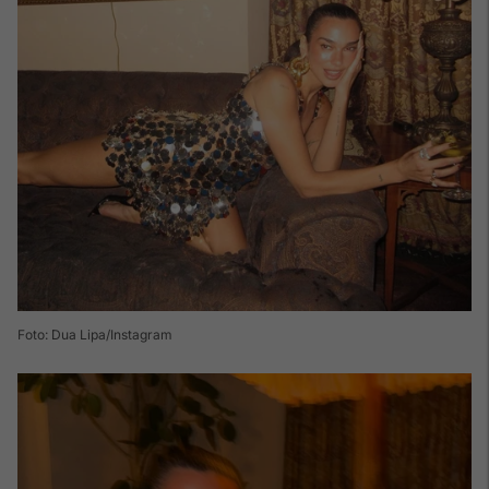
Foto: Dua Lipa/Instagram