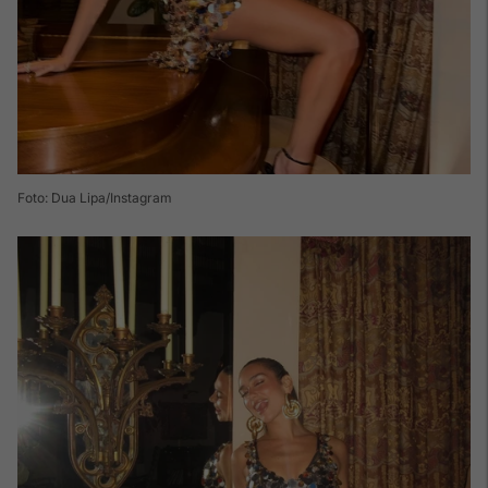
Foto: Dua Lipa/Instagram