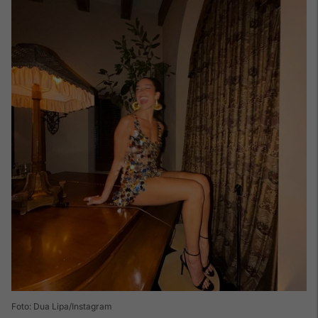
Foto: Dua Lipa/Instagram