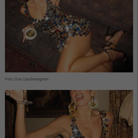
Foto: Dua Lipa/Instagram