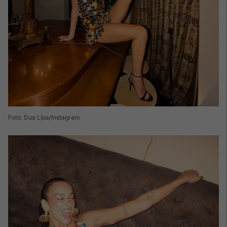
Foto: Dua Lipa/Instagram