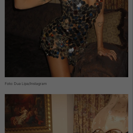
Foto: Dua Lipa/Instagram