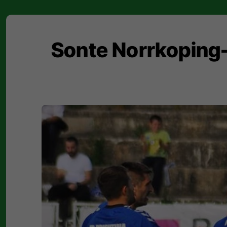
​Sonte Norrkoping-