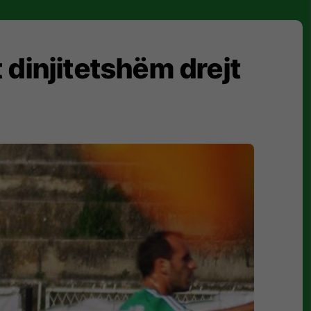
 dinjitetshëm drejt